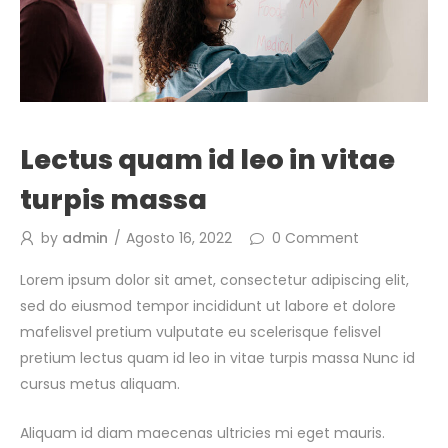
Lectus quam id leo in vitae
turpis massa
by
admin
Agosto 16, 2022
0
Comment
Lorem ipsum dolor sit amet, consectetur adipiscing elit,
sed do eiusmod tempor incididunt ut labore et dolore
mafelisvel pretium vulputate eu scelerisque felisvel
pretium lectus quam id leo in vitae turpis massa Nunc id
cursus metus aliquam.
Aliquam id diam maecenas ultricies mi eget mauris.