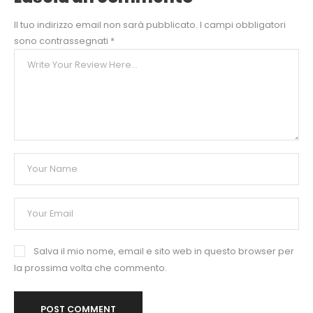
Il tuo indirizzo email non sarà pubblicato.
I campi obbligatori
sono contrassegnati
*
Salva il mio nome, email e sito web in questo browser per
la prossima volta che commento.
POST COMMENT