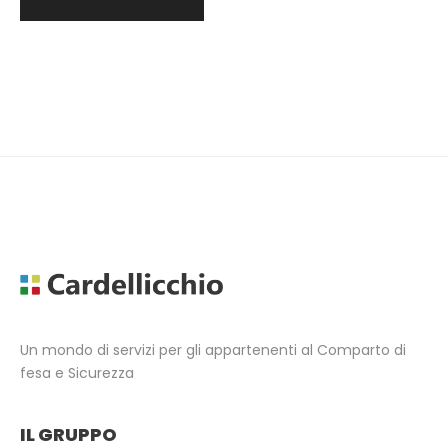
Un mondo di servizi per gli appartenenti al Comparto di
fesa e Sicurezza
IL GRUPPO​