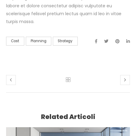
labore et dolore consectetur adipisc vulputate eu
scelerisque felisvel pretium lectus quam id leo in vitae
turpis massa.
Cost
Planning
Strategy
Related Articoli