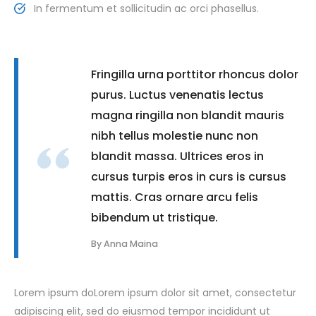
In fermentum et sollicitudin ac orci phasellus.
Fringilla urna porttitor rhoncus dolor
purus. Luctus venenatis lectus
magna ringilla non blandit mauris
nibh tellus molestie nunc non
blandit massa. Ultrices eros in
cursus turpis eros in curs is cursus
mattis. Cras ornare arcu felis
bibendum ut tristique.
By Anna Maina
Lorem ipsum doLorem ipsum dolor sit amet, consectetur
adipiscing elit, sed do eiusmod tempor incididunt ut