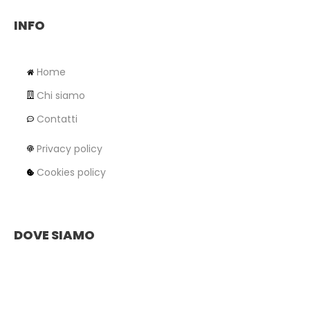
INFO
Home
Chi siamo
Contatti
Privacy policy
Cookies policy
DOVE SIAMO